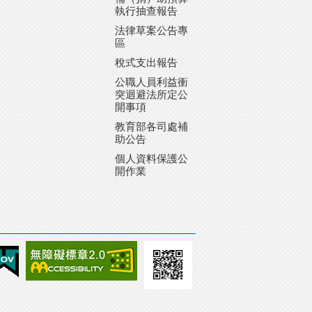
執行抽查報告
法律草案公告專
區
稅式支出報告
公職人員利益衝
突迴避法所定公
開事項
教育部各司處補
助公告
個人資料保護公
開作業