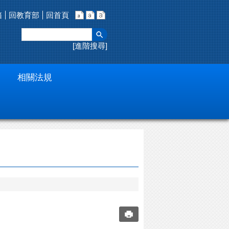
箱
回教育部
回首頁
進階搜尋
相關法規