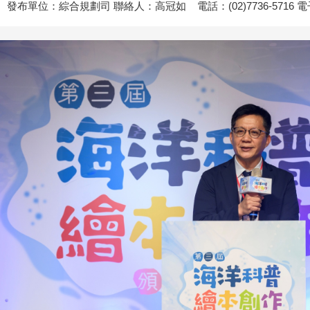
發布單位：綜合規劃司 聯絡人：高冠如 電話：(02)7736-5716 