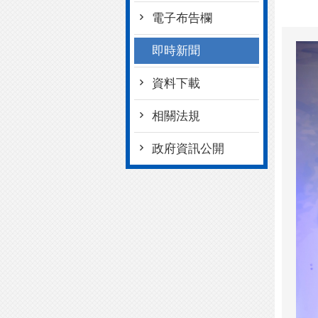
電子布告欄
即時新聞
資料下載
相關法規
政府資訊公開