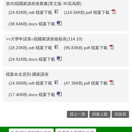
第30屆國家講座推薦書(英文版-30頁為限)
(24.82KB).odt 檔案下載
(116.56KB).pdf 檔案下載
(38.64KB).docx 檔案下載
○○大學申請第○屆國家講座檢核表(114.10)
(18.23KB).odt 檔案下載
(95.83KB).pdf 檔案下載
(24.91KB).docx 檔案下載
檔案命名原則-國家講座
(14.56KB).odt 檔案下載
(47.36KB).pdf 檔案下載
(17.40KB).docx 檔案下載
回上一頁
回最上面
回首頁