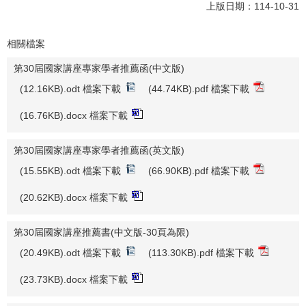
上版日期：114-10-31
相關檔案
第30屆國家講座專家學者推薦函(中文版)
(12.16KB).odt 檔案下載
(44.74KB).pdf 檔案下載
(16.76KB).docx 檔案下載
第30屆國家講座專家學者推薦函(英文版)
(15.55KB).odt 檔案下載
(66.90KB).pdf 檔案下載
(20.62KB).docx 檔案下載
第30屆國家講座推薦書(中文版-30頁為限)
(20.49KB).odt 檔案下載
(113.30KB).pdf 檔案下載
(23.73KB).docx 檔案下載