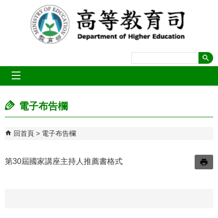
跳到主要內容區塊
mobile_menu
電子布告欄
回首頁
電子布告欄
第30屆國家講座主持人推薦書格式