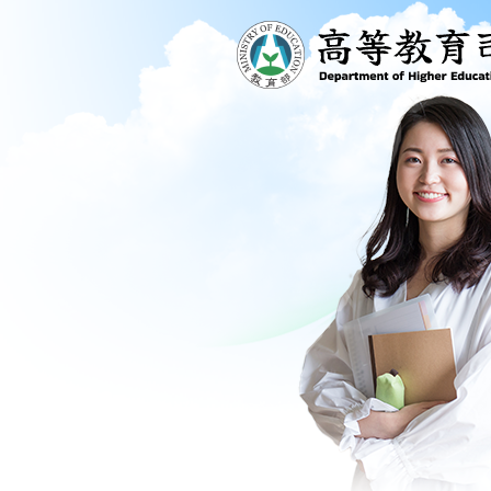
跳到主要內容區塊