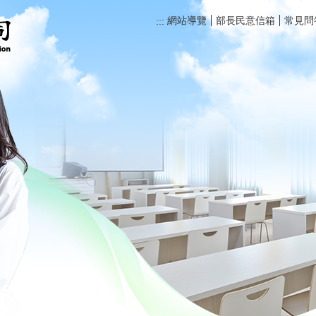
網站導覽
部長民意信箱
常見問
:::