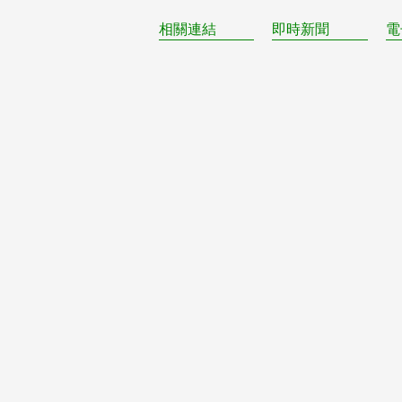
相關連結
即時新聞
電