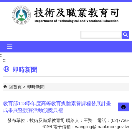
跳到主要內容區塊
mobile_menu
:::
:::
即時新聞
回首頁
即時新聞
教育部113學年度高等教育媒體素養課程發展計畫
成果展暨競賽活動頒獎典禮
發布單位：技術及職業教育司 聯絡人：王羚 電話：(02)7736-
6199 電子信箱：
wangling@maul.moe.gov.tw