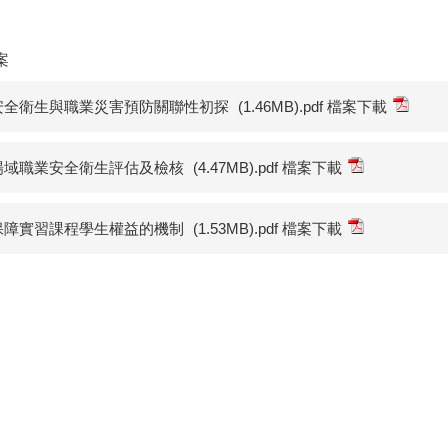
案
安全衛生與職業災害預防關聯性初探
(1.46MB).pdf 檔案下載
場域職業安全衛生評估及檢核
(4.47MB).pdf 檔案下載
保障實習課程學生權益的機制
(1.53MB).pdf 檔案下載