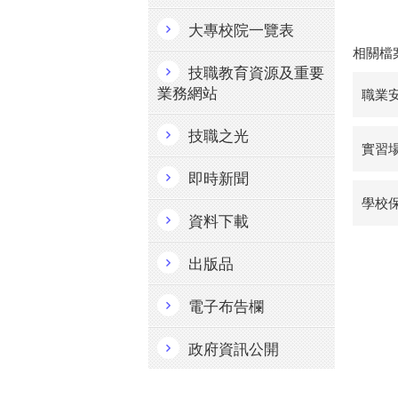
大專校院一覽表
相關檔
技職教育資源及重要
業務網站
職業
技職之光
實習
即時新聞
學校
資料下載
出版品
電子布告欄
政府資訊公開