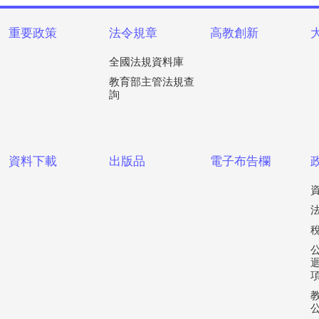
重要政策
法令規章
高教創新
全國法規資料庫
教育部主管法規查
詢
資料下載
出版品
電子布告欄