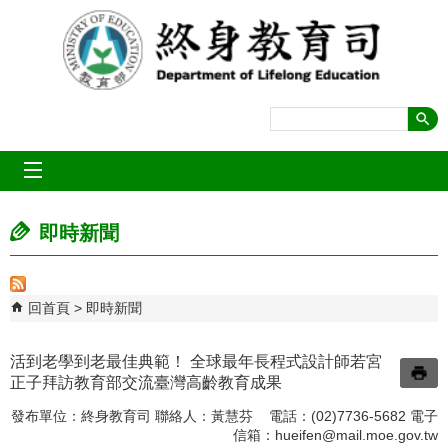
跳到主要內容區塊
mobile_menu
即時新聞
回首頁
即時新聞
活到老學到老最佳典範！ 全球最年長程式設計師若宮
正子拜訪教育部交流臺灣高齡教育成果
發布單位：終身教育司 聯絡人：黃慧芬 電話：(02)7736-5682 電子
信箱：
hueifen@mail.moe.gov.tw