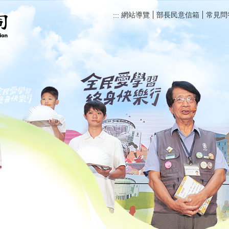
網站導覽
部長民意信箱
常見問
:::