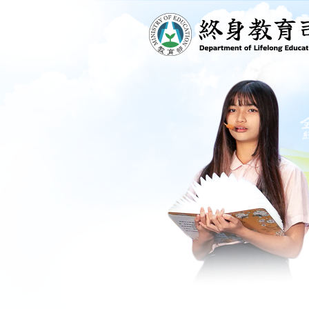
跳到主要內容區塊