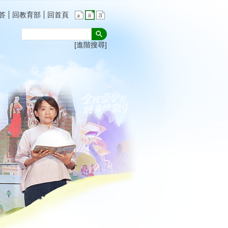
答
回教育部
回首頁
進階搜尋