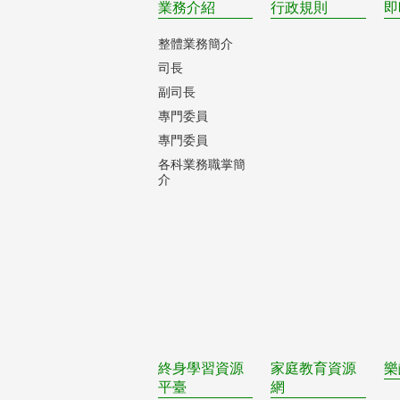
業務介紹
行政規則
即
整體業務簡介
司長
副司長
專門委員
專門委員
各科業務職掌簡
介
終身學習資源
家庭教育資源
樂
平臺
網