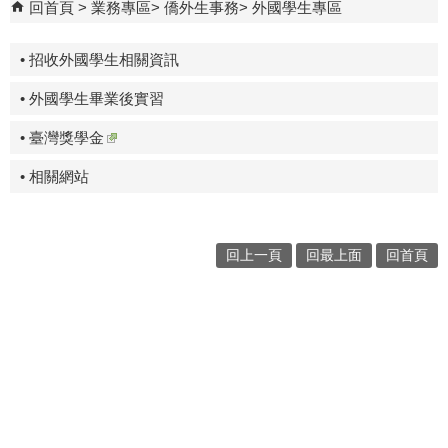
回首頁
業務專區
僑外生事務
外國學生專區
• 招收外國學生相關資訊
• 外國學生畢業後實習
• 臺灣獎學金
• 相關網站
回上一頁
回最上面
回首頁