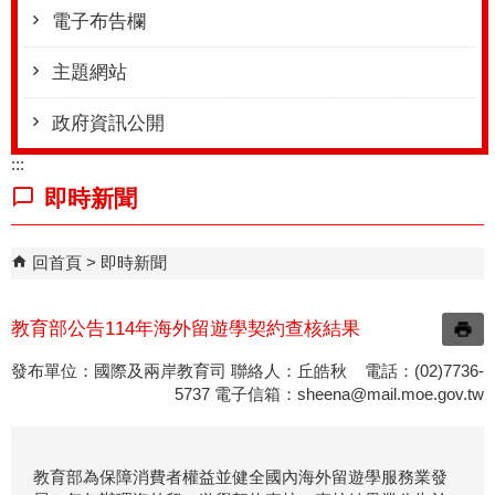
電子布告欄
主題網站
政府資訊公開
:::
即時新聞
回首頁
即時新聞
教育部公告114年海外留遊學契約查核結果
發布單位：國際及兩岸教育司 聯絡人：丘皓秋 電話：(02)7736-
5737 電子信箱：
sheena@mail.moe.gov.tw
教育部為保障消費者權益並健全國內海外留遊學服務業發