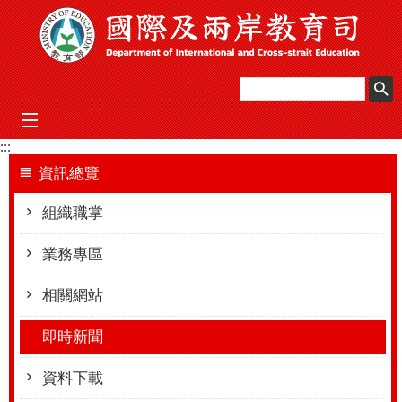
跳到主要內容區塊
mobile_menu
:::
資訊總覽
組織職掌
業務專區
相關網站
即時新聞
資料下載