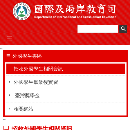
跳到主要內容區塊
mobile_menu
:::
外國學生專區
招收外國學生相關資訊
外國學生畢業後實習
臺灣獎學金
相關網站
:::
招收外國學生相關資訊