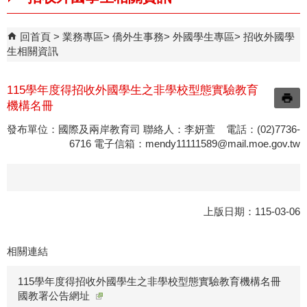
回首頁
業務專區
僑外生事務
外國學生專區
招收外國學
生相關資訊
115學年度得招收外國學生之非學校型態實驗教育
機構名冊
發布單位：國際及兩岸教育司 聯絡人：李妍萱 電話：(02)7736-
6716 電子信箱：
mendy11111589@mail.moe.gov.tw
上版日期：115-03-06
相關連結
115學年度得招收外國學生之非學校型態實驗教育機構名冊
國教署公告網址