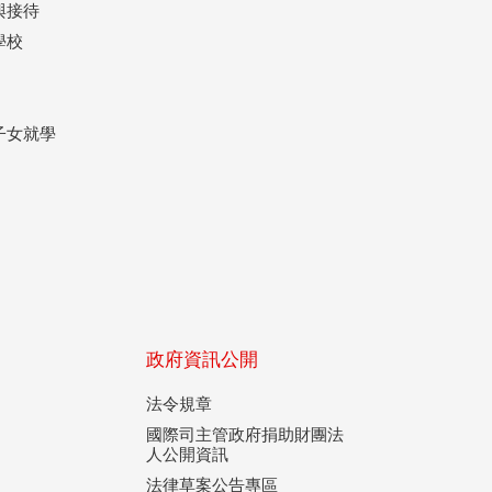
與接待
學校
子女就學
政府資訊公開
法令規章
國際司主管政府捐助財團法
人公開資訊
法律草案公告專區