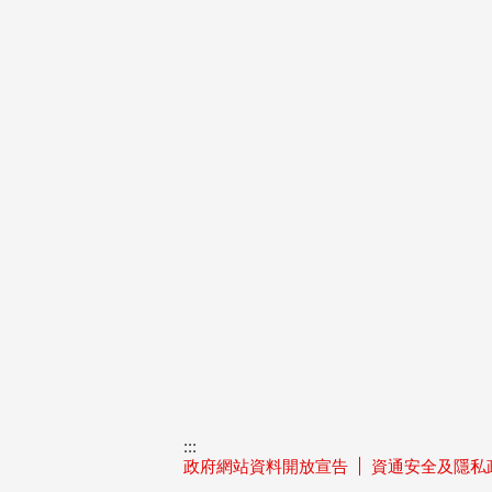
:::
政府網站資料開放宣告
資通安全及隱私