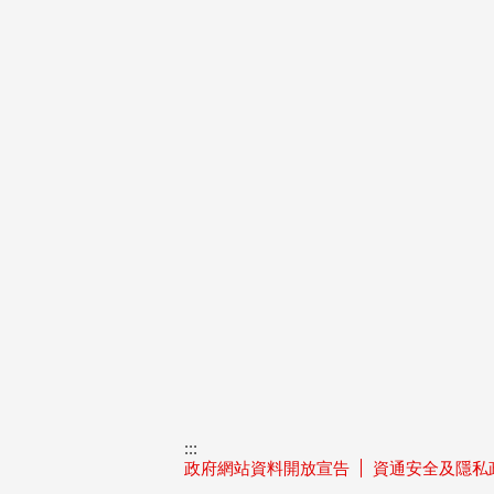
:::
政府網站資料開放宣告
資通安全及隱私