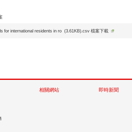
案
s for international residents in ro
(3.61KB).csv 檔案下載
相關網站
即時新聞
務