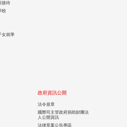
與接待
學校
子女就學
政府資訊公開
法令規章
國際司主管政府捐助財團法
人公開資訊
法律草案公告專區