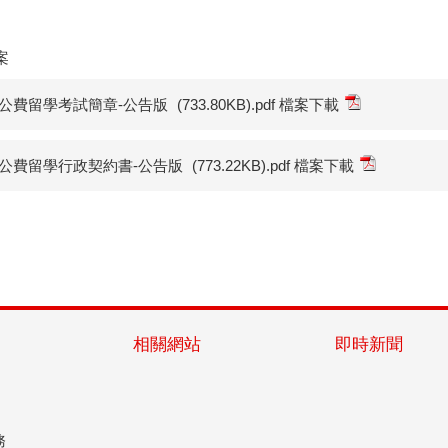
案
年公費留學考試簡章-公告版
(733.80KB).pdf 檔案下載
年公費留學行政契約書-公告版
(773.22KB).pdf 檔案下載
相關網站
即時新聞
務