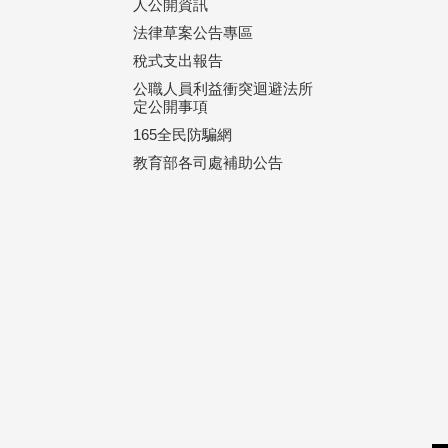
人公開資訊
法律草案公告專區
稅式支出報告
公職人員利益衝突迴避法所
定公開事項
165全民防騙網
教育部各司處補助公告