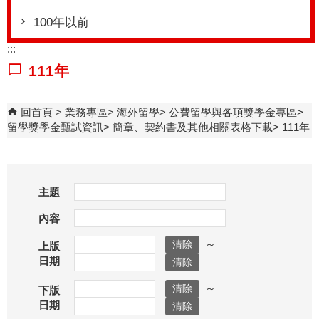
100年以前
:::
111年
回首頁
業務專區
海外留學
公費留學與各項獎學金專區
留學獎學金甄試資訊
簡章、契約書及其他相關表格下載
111年
主題
內容
～
上版
日期
～
下版
日期