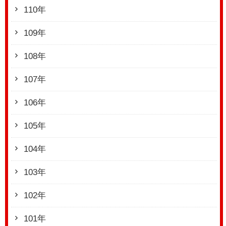
110年
109年
108年
107年
106年
105年
104年
103年
102年
101年