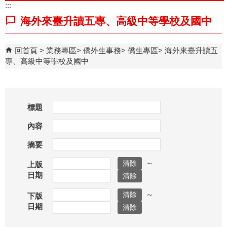
:::
海外來臺升讀五專、高級中等學校及國中
回首頁
業務專區
僑外生事務
僑生專區
海外來臺升讀五
專、高級中等學校及國中
標題
內容
摘要
～
上版
日期
～
下版
日期