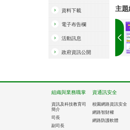
主題
資料下載
電子布告欄
活動訊息
政府資訊公開
組織與業務職掌
資通訊安全
資訊及科技教育司
校園網路資訊安全
簡介
網路智財權
司長
網路防護軟體
副司長