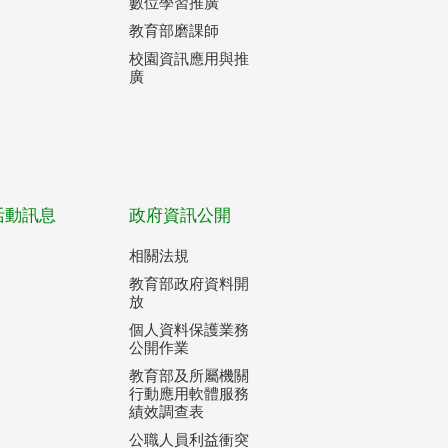
數位學習推廣
教育部磨課師
校園資訊應用與推
廣
活動訊息
政府資訊公開
相關法規
教育部政府資料開
放
個人資料保護業務
公開作業
教育部及所屬機關
行動應用軟體服務
績效調查表
公職人員利益衝突