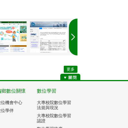
更多
偏鄉數位關懷
數位學習
數位機會中心
大專校院數位學習
法規與現況
數位學伴
大專校院數位學習
認證