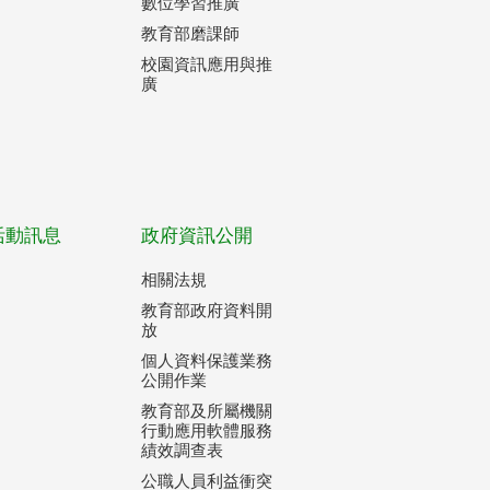
數位學習推廣
教育部磨課師
校園資訊應用與推
廣
活動訊息
政府資訊公開
相關法規
教育部政府資料開
放
個人資料保護業務
公開作業
教育部及所屬機關
行動應用軟體服務
績效調查表
公職人員利益衝突