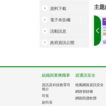
主題
資料下載
電子布告欄
活動訊息
政府資訊公開
組織與業務職掌
資通訊安全
資訊及科技教育司
校園網路資訊安全
簡介
網路智財權
司長
網路防護軟體
副司長