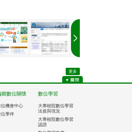
更多
偏鄉數位關懷
數位學習
數位機會中心
大專校院數位學習
法規與現況
數位學伴
大專校院數位學習
認證