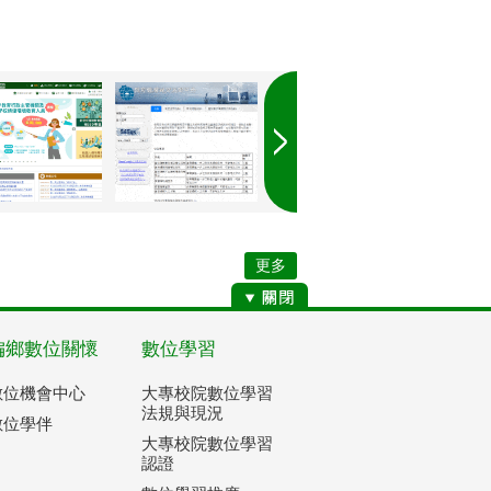
更多
偏鄉數位關懷
數位學習
數位機會中心
大專校院數位學習
法規與現況
數位學伴
大專校院數位學習
認證