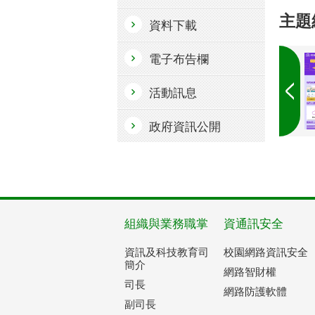
主題
資料下載
電子布告欄
活動訊息
政府資訊公開
組織與業務職掌
資通訊安全
資訊及科技教育司
校園網路資訊安全
簡介
網路智財權
司長
網路防護軟體
副司長