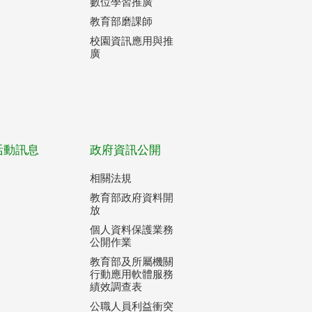
數位學習推廣
教育部磨課師
校園資訊應用與推
廣
活動訊息
政府資訊公開
相關法規
教育部政府資料開
放
個人資料保護業務
公開作業
教育部及所屬機關
行動應用軟體服務
績效調查表
公職人員利益衝突