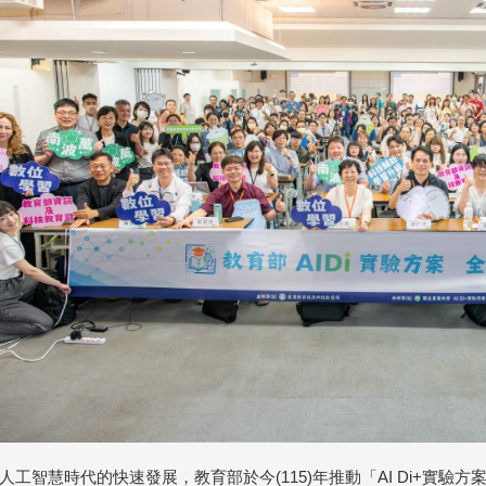
人工智慧時代的快速發展，教育部於今(115)年推動「AI Di+實