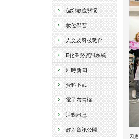
偏鄉數位關懷
數位學習
人文及科技教育
E化業務資訊系統
即時新聞
資料下載
電子布告欄
活動訊息
政府資訊公開
因應