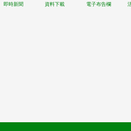
即時新聞
資料下載
電子布告欄