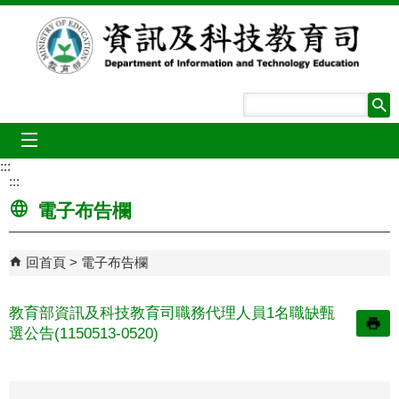
跳到主要內容區塊
mobile_menu
:::
:::
電子布告欄
回首頁
電子布告欄
教育部資訊及科技教育司職務代理人員1名職缺甄
選公告(1150513-0520)