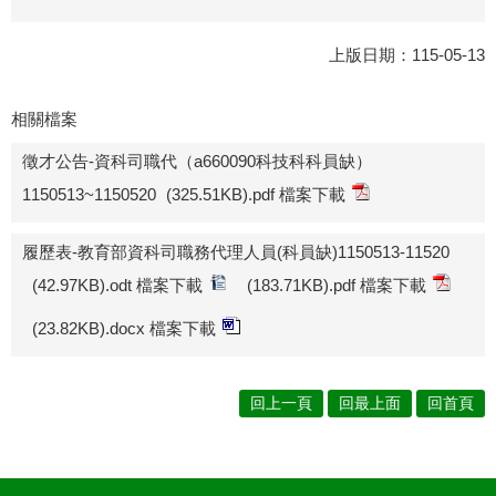
上版日期：115-05-13
相關檔案
徵才公告-資科司職代（a660090科技科科員缺）
1150513~1150520
(325.51KB).pdf 檔案下載
履歷表-教育部資科司職務代理人員(科員缺)1150513-11520
(42.97KB).odt 檔案下載
(183.71KB).pdf 檔案下載
(23.82KB).docx 檔案下載
回上一頁
回最上面
回首頁