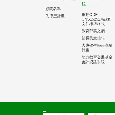
統
顧問名單
推動ODF-
先導型計畫
CNS15251為政府
文件標準格式
教育部英文網
部長民意信箱
大專學生學籍查驗
計畫
地方教育發展基金
會計資訊系統
:::