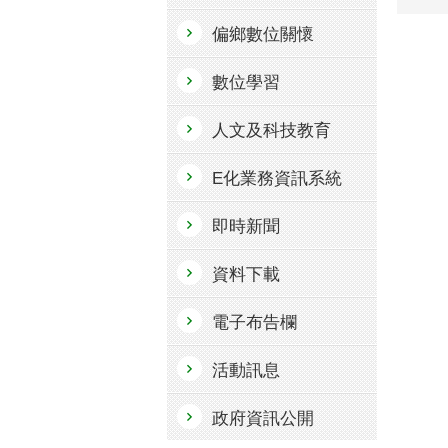
偏鄉數位關懷
數位學習
人文及科技教育
E化業務資訊系統
即時新聞
資料下載
電子布告欄
活動訊息
政府資訊公開