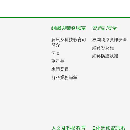
組織與業務職掌
資通訊安全
資訊及科技教育司
校園網路資訊安全
簡介
網路智財權
司長
網路防護軟體
副司長
專門委員
各科業務職掌
人文及科技教育
E化業務資訊系