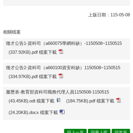
上版日期：115-05-08
相關檔案
徵才公告1-資科司（a660075學網科缺）-1150508~1150515
(337.92KB).pdf 檔案下載
徵才公告2-資科司（a660100資安科缺）1150508~1150515
(334.97KB).pdf 檔案下載
履歷表-教育部資科司職務代理人員1150508-1150515
(43.45KB).odt 檔案下載
(184.75KB).pdf 檔案下載
(24.20KB).docx 檔案下載
回上一頁
回最上面
回首頁