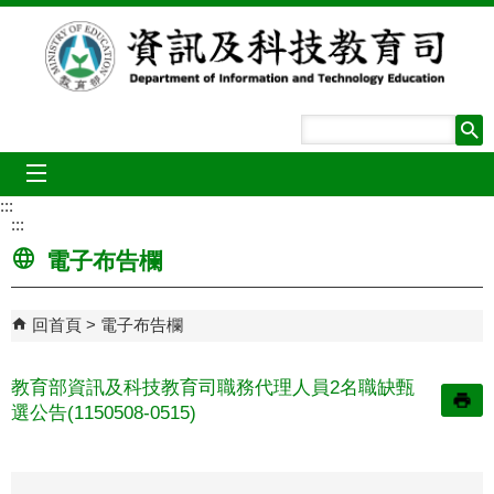
跳到主要內容區塊
mobile_menu
:::
:::
電子布告欄
回首頁
電子布告欄
教育部資訊及科技教育司職務代理人員2名職缺甄
選公告(1150508-0515)