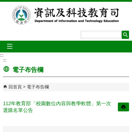
跳到主要內容區塊
mobile_menu
:::
:::
電子布告欄
回首頁
電子布告欄
112年教育部「校園數位內容與教學軟體」第一次
選購名單公告