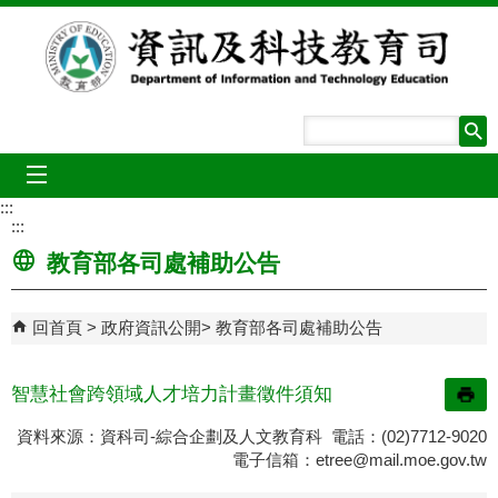
跳到主要內容區塊
mobile_menu
:::
:::
教育部各司處補助公告
回首頁
政府資訊公開
教育部各司處補助公告
智慧社會跨領域人才培力計畫徵件須知
資料來源：資科司-綜合企劃及人文教育科 電話：(02)7712-9020
電子信箱：
etree@mail.moe.gov.tw