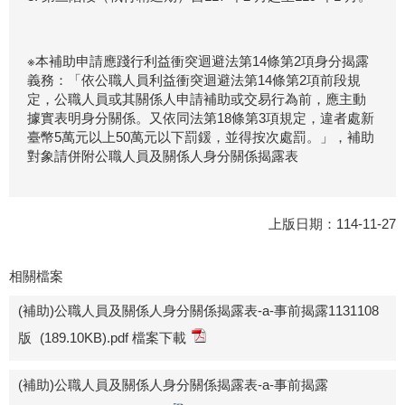
※本補助申請應踐行利益衝突迴避法第14條第2項身分揭露
義務：「依公職人員利益衝突迴避法第14條第2項前段規
定，公職人員或其關係人申請補助或交易行為前，應主動
據實表明身分關係。又依同法第18條第3項規定，違者處新
臺幣5萬元以上50萬元以下罰鍰，並得按次處罰。」，補助
對象請併附公職人員及關係人身分關係揭露表
上版日期：114-11-27
相關檔案
(補助)公職人員及關係人身分關係揭露表-a-事前揭露1131108
版
(189.10KB).pdf 檔案下載
(補助)公職人員及關係人身分關係揭露表-a-事前揭露