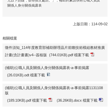
元以下罰鍰，並得按次處罰。」，補助對象請併附公職人員及
關係人身分關係揭露表
上版日期：114-09-02
相關檔案
徵件須知_114年度教育部補助辦理晶片前瞻技術模組教材推廣
計畫(含計畫書)v4--簽核版
(744.01KB).pdf 檔案下載
(補助)公職人員及關係人身分關係揭露表-a-事前揭露
(26.01KB).odt 檔案下載
(補助)公職人員及關係人身分關係揭露表-a-事前揭露1131108
版
(189.10KB).pdf 檔案下載
(36.26KB).docx 檔案下載