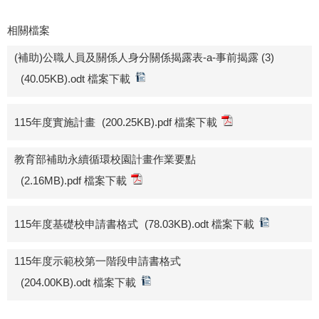
相關檔案
(補助)公職人員及關係人身分關係揭露表-a-事前揭露 (3)
(40.05KB).odt 檔案下載
115年度實施計畫
(200.25KB).pdf 檔案下載
教育部補助永續循環校園計畫作業要點
(2.16MB).pdf 檔案下載
115年度基礎校申請書格式
(78.03KB).odt 檔案下載
115年度示範校第一階段申請書格式
(204.00KB).odt 檔案下載