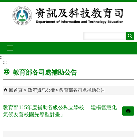
跳到主要內容區塊
mobile_menu
:::
:::
教育部各司處補助公告
回首頁
政府資訊公開
教育部各司處補助公告
教育部115年度補助各級公私立學校 「建構智慧化
氣候友善校園先導型計畫」