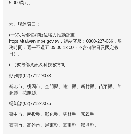
5,000萬元。
六、聨絡窗口：
(一)教育部偏鄉數位培力推動計畫：
https://itaiwan.moe.gov.tw，網站客服：0800-227-666，服
務時間：週一至週五 09:00-18:00（不含例假日及國定假
日）。
(二)教育部資訊及科技教育司
彭雅婷(02)7712-9073
新北市、桃園市、金門縣、連江縣、新竹縣、苗栗縣、宜
蘭縣、花蓮縣。
楊知諺(02)7712-9075
臺中市、南投縣、彰化縣、雲林縣、嘉義縣、
臺南市、高雄市、屏東縣、臺東縣、澎湖縣。