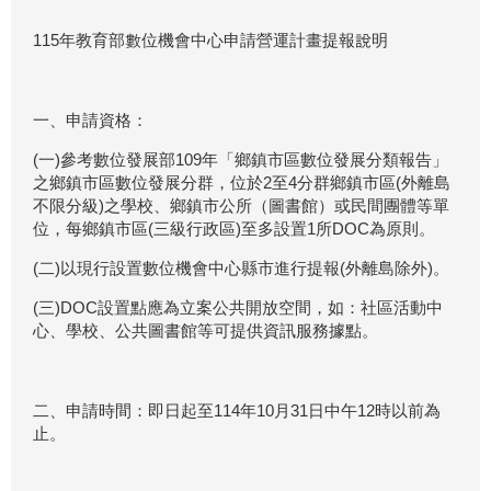
115年教育部數位機會中心申請營運計畫提報說明
一、申請資格：
(一)參考數位發展部109年「鄉鎮市區數位發展分類報告」
之鄉鎮市區數位發展分群，位於2至4分群鄉鎮市區(外離島
不限分級)之學校、鄉鎮市公所（圖書館）或民間團體等單
位，每鄉鎮市區(三級行政區)至多設置1所DOC為原則。
(二)以現行設置數位機會中心縣市進行提報(外離島除外)。
(三)DOC設置點應為立案公共開放空間，如：社區活動中
心、學校、公共圖書館等可提供資訊服務據點。
二、申請時間：即日起至114年10月31日中午12時以前為
止。