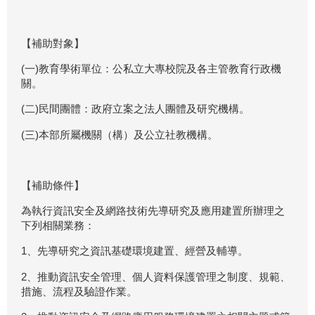
【補助對象】
(一)教育學術單位：公私立大專校院及各主管教育行政機
關。
(二)民間團體：政府立案之法人團體及研究機構。
(三)本部所屬機關（構）及公立社教機構。
【補助條件】
為執行資訊安全及網路技術先導研究及應用建置所辦理之
下列相關業務：
1、先導研究之資訊基礎環境建置、經營及輔導。
2、推動資訊安全管理、個人資料保護管理之制度、規範、
措施、流程及驗證作業。