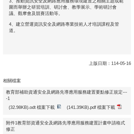
3、推動資訊安全及網路應用服務環境建置之相關主題或範
圍而舉辦之研習培訓、研討會、教學展示、學術研討會
議、觀摩會及競賽活動等。
4、建立營運資訊安全及網路專業技術人才培訓課程及管
道。
上版日期：114-05-16
相關檔案
教育部補助資通安全及網路先導應用服務建置要點修正規定---
-1
(32.98KB).odt 檔案下載
(141.39KB).pdf 檔案下載
附件1教育部資通安全及網路先導應用服務建置計畫申請格式
修正