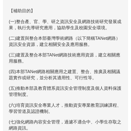
【補助目的】
(一)整合產、官、學、研之資訊安全及網路技術研究發展成
果，執行先導研究應用，協助學生及校園安全環境。
(二)建置與整合本部臺灣學術網路（以下簡稱TANet網路）
資訊安全資源，建立相關安全及應用服務。
(三)建置及整合本部TANet網路技術應用資源，建立相關應
用服務。
(四)本部TANet網路相關應用之建置、整合、推廣及相關議
題實作或研究，並分析其適用性、可行性等。
(五)推動本部及教育體系資訊安全管理制度及個人資料保護
管理制度。
(六)培育資訊安全專業人才，推動資安專業教育訓練課程、
學習管道及認證機制。
(七)強化網路內容安全管理，過濾不適合中、小學生存取之
網路資訊。