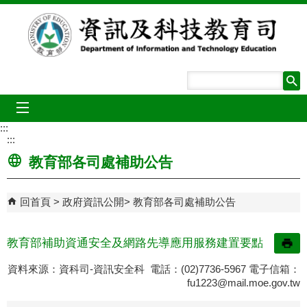
跳到主要內容區塊
mobile_menu
:::
:::
教育部各司處補助公告
回首頁
政府資訊公開
教育部各司處補助公告
教育部補助資通安全及網路先導應用服務建置要點
資料來源：資科司-資訊安全科 電話：(02)7736-5967 電子信箱：
fu1223@mail.moe.gov.tw