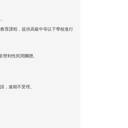
動。
境教育課程，提供高級中等以下學校進行
育非營利性民間團體。
上申請，逾期不受理。