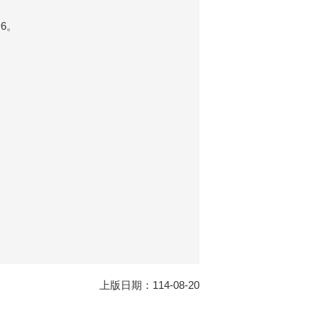
y6。
上版日期：114-08-20