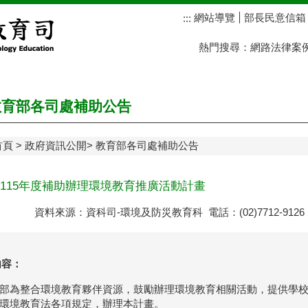
網站導覽
部長民意信箱
:::
熱門搜尋：
網路法律案
育部各司處補助公告
首頁
政府資訊公開
教育部各司處補助公告
115年度補助辦理環境教育推廣活動計畫
資料來源：資科司-環境及防災教育科 電話：(02)7712-912
容：
部為整合環境教育夥伴資源，鼓勵辦理環境教育相關活動，提供學
環境教育法各項規定，辦理本計畫。