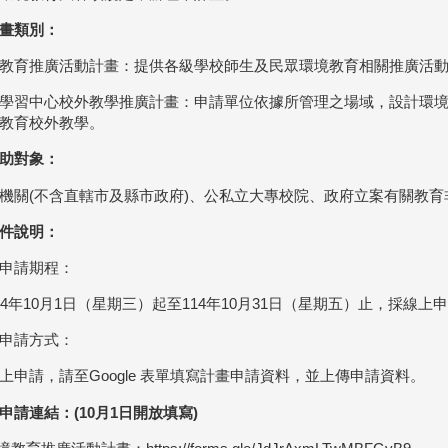
畫類別：
教育推廣活動計畫：提供各級學校師生及民眾環境教育相關推廣活
學習中心校外教學推廣計畫：申請單位依據所管理之場域，設計環
教育校外教學。
助對象：
機關(不含直轄市及縣市政府)、公私立大專校院、政府立案有關教
件說明：
申請期程：
14年10月1日（星期三）起至114年10月31日（星期五）止，採線
申請方式：
上申請，請至Google 表單填寫計畫申請資料，並上傳申請資料。
申請連結：(10月1日開放填寫)