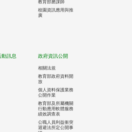
教育部磨課師
校園資訊應用與推
廣
活動訊息
政府資訊公開
相關法規
教育部政府資料開
放
個人資料保護業務
公開作業
教育部及所屬機關
行動應用軟體服務
績效調查表
公職人員利益衝突
迴避法所定公開事