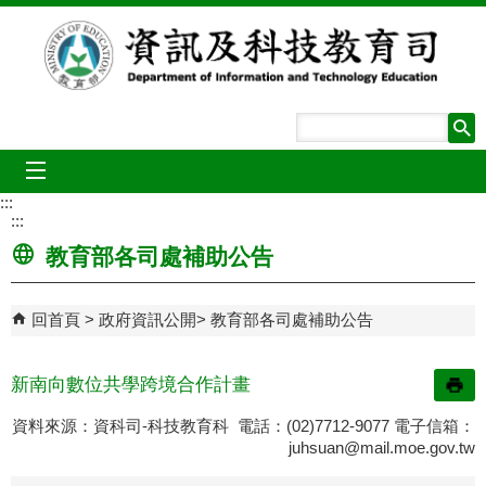
跳到主要內容區塊
mobile_menu
:::
:::
教育部各司處補助公告
回首頁
政府資訊公開
教育部各司處補助公告
新南向數位共學跨境合作計畫
資料來源：資科司-科技教育科 電話：(02)7712-9077 電子信箱：
juhsuan@mail.moe.gov.tw