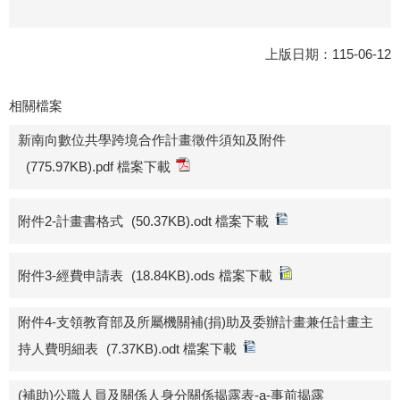
上版日期：115-06-12
相關檔案
新南向數位共學跨境合作計畫徵件須知及附件
(775.97KB).pdf 檔案下載
附件2-計畫書格式
(50.37KB).odt 檔案下載
附件3-經費申請表
(18.84KB).ods 檔案下載
附件4-支領教育部及所屬機關補(捐)助及委辦計畫兼任計畫主
持人費明細表
(7.37KB).odt 檔案下載
(補助)公職人員及關係人身分關係揭露表-a-事前揭露