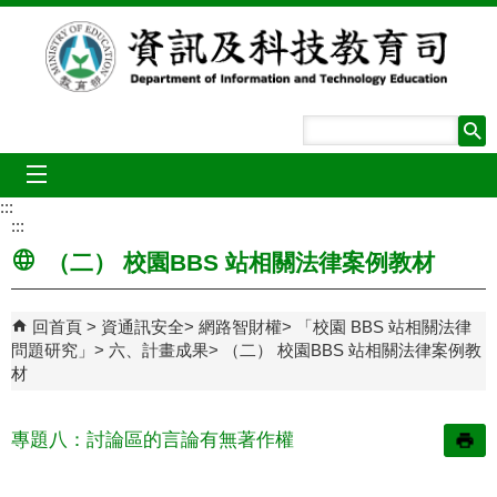
跳到主要內容區塊
mobile_menu
:::
:::
（二） 校園BBS 站相關法律案例教材
回首頁
資通訊安全
網路智財權
「校園 BBS 站相關法律
問題研究」
六、計畫成果
（二） 校園BBS 站相關法律案例教
材
專題八：討論區的言論有無著作權