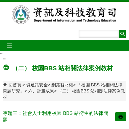
跳到主要內容區塊
mobile_menu
:::
:::
（二） 校園BBS 站相關法律案例教材
回首頁
資通訊安全
網路智財權
「校園 BBS 站相關法律
問題研究」
六、計畫成果
（二） 校園BBS 站相關法律案例教
材
專題三：社會人士利用校園 BBS 站衍生的法律問
題