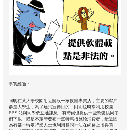
事實經過：
阿明在某大學校園附近開設一家軟體專買店，主要的客戶
群是大學生，為了達到宣傳目的，阿明也時常利用校園
BBS 站與同學們互通訊息，有時候也提供一些軟體供同學
們下載，或是不定時發布一些特惠措施給消費者，最近因
為有某一特定行業人士也利用相同手法在網路上招兵買