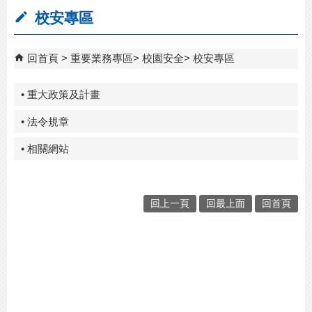
校安專區
回首頁
重要業務專區
校園安全
校安專區
• 重大政策及計畫
• 法令規章
• 相關網站
回上一頁
回最上面
回首頁