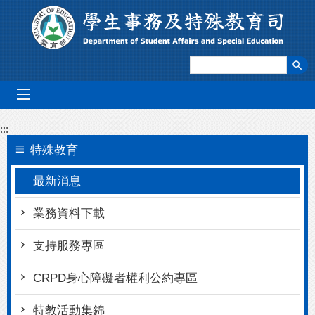
跳到主要內容區塊
mobile_menu
:::
特殊教育
最新消息
業務資料下載
支持服務專區
CRPD身心障礙者權利公約專區
特教活動集錦