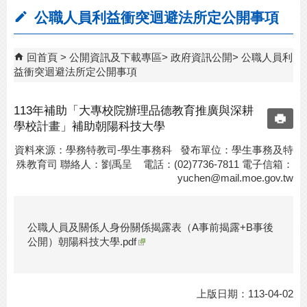
公職人員利益衝突迴避法所定公開事項
回首頁
公開資訊及下載專區
政府資訊公開
公職人員利
益衝突迴避法所定公開事項
113年補助「大專校院辦理品德教育推廣與深耕
學校計畫」補助朝陽科技大學
資料來源：學務特教司-學生事務科 發布單位：學生事務及特
殊教育司 聯絡人：劉禹呈 電話：(02)7736-7811 電子信箱：
yuchen@mail.moe.gov.tw
公職人員及關係人身份關係揭露表（A事前揭露+B事後
公開）朝陽科技大學.pdf
上版日期：113-04-02