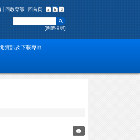
箱
回教育部
回首頁
進階搜尋
開資訊及下載專區