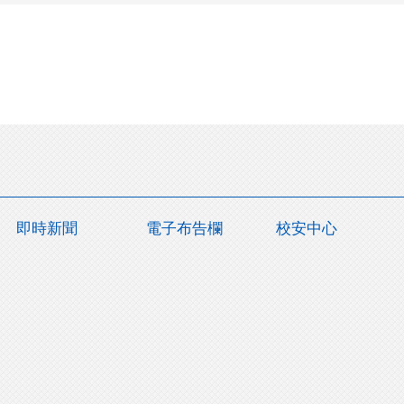
即時新聞
電子布告欄
校安中心