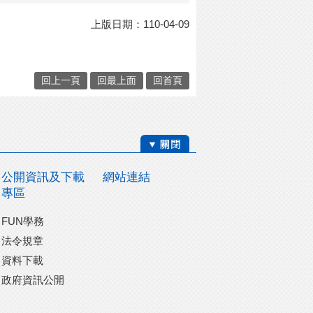
上版日期：110-04-09
回上一頁
回最上面
回首頁
公開資訊及下載
網站連結
專區
FUN學務
法令規章
資料下載
政府資訊公開