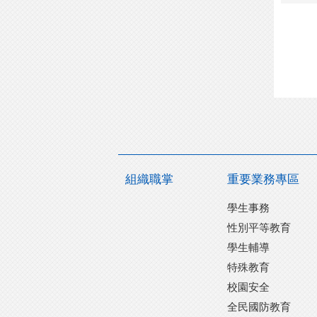
組織職掌
重要業務專區
學生事務
性別平等教育
學生輔導
特殊教育
校園安全
全民國防教育