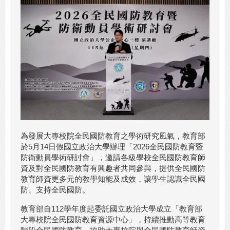
為發展大專校院全民國防教育之學術研究風氣，教育部
於5月14日假國立政治大學辦理「2026全民國防教育暨
防衛動員學術研討會」，邀請各級學校全民國防教育師
資及對全民國防教育有興趣者共同參與，提供全民國防
教育師資更多元的教學知能及成效，讓學生認識全民國
防、支持全民國防。
教育部自112學年度起委託國立政治大學成立「教育部
大專校院全民國防教育資源中心」，持續推動高等教育