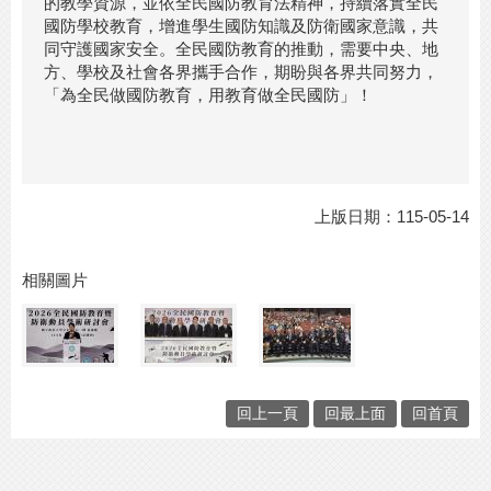
的教學資源，並依全民國防教育法精神，持續落實全民
國防學校教育，增進學生國防知識及防衛國家意識，共
同守護國家安全。全民國防教育的推動，需要中央、地
方、學校及社會各界攜手合作，期盼與各界共同努力，
「為全民做國防教育，用教育做全民國防」！
上版日期：115-05-14
相關圖片
回上一頁
回最上面
回首頁