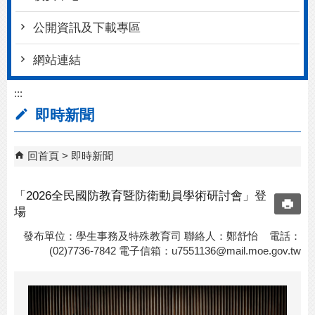
公開資訊及下載專區
網站連結
:::
即時新聞
回首頁
即時新聞
「2026全民國防教育暨防衛動員學術研討會」登
場
發布單位：學生事務及特殊教育司 聯絡人：鄭舒怡 電話：
(02)7736-7842 電子信箱：
u7551136@mail.moe.gov.tw