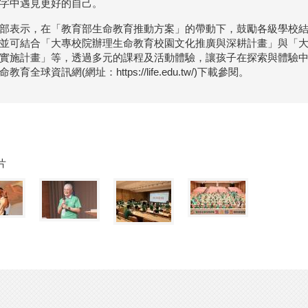
字中遇見更好的自己。
部表示，在「教育部生命教育推動方案」的帶動下，鼓勵各級學校
並可結合「大專校院辦理生命教育校園文化推廣與深耕計畫」與「
實施計畫」等，透過多元的課程及活動體驗，讓孩子在探索與體驗
教育全球資訊網(網址：https://life.edu.tw/)下載參閱。
片