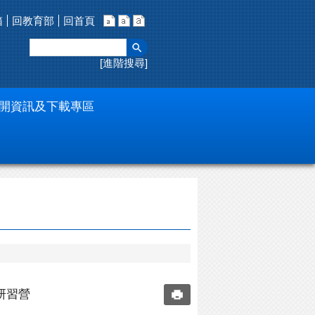
箱
回教育部
回首頁
進階搜尋
開資訊及下載專區
研習營