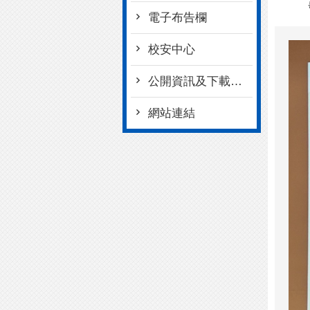
電子布告欄
校安中心
公開資訊及下載專區
網站連結