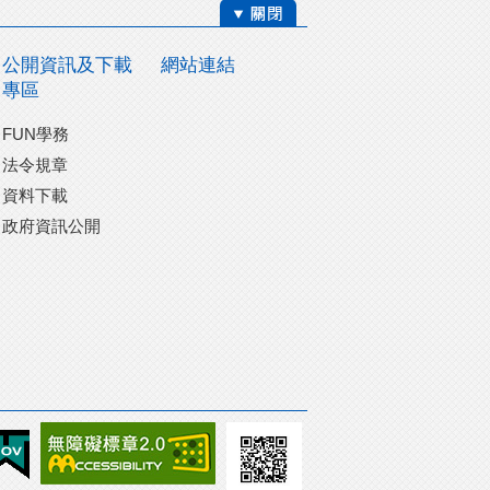
公開資訊及下載
網站連結
專區
FUN學務
法令規章
資料下載
政府資訊公開