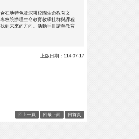
結合在地特色並深耕校園生命教育文
大專校院辦理生命教育教學社群與課程
中找到未來的方向。活動手冊請至教育
上版日期：114-07-17
回上一頁
回最上面
回首頁