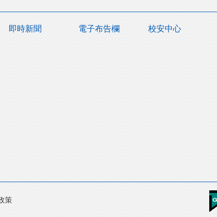
即時新聞
電子布告欄
校安中心
政策