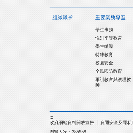
組織職掌
重要業務專區
學生事務
性別平等教育
學生輔導
特殊教育
校園安全
全民國防教育
軍訓教官與護理教
師
:::
政府網站資料開放宣告
資通安全及隱私
瀏覽人次：
385958