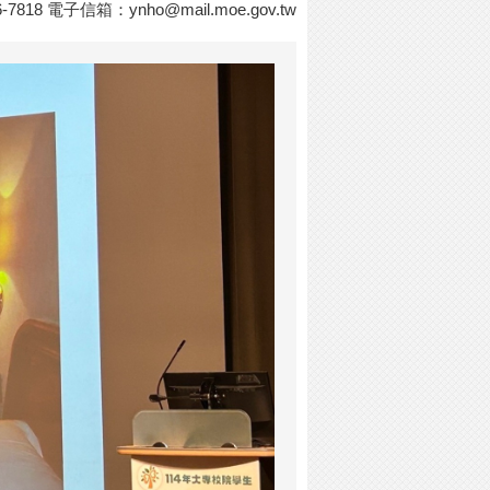
7818 電子信箱：
ynho@mail.moe.gov.tw