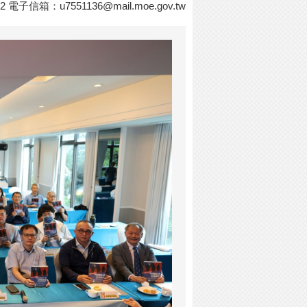
42 電子信箱：
u7551136@mail.moe.gov.tw