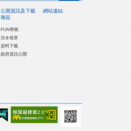
公開資訊及下載
網站連結
專區
FUN學務
法令規章
資料下載
政府資訊公開