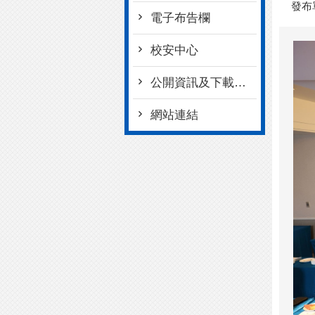
發布
電子布告欄
校安中心
公開資訊及下載專區
網站連結