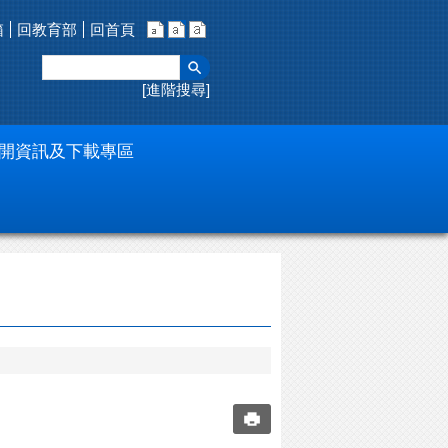
箱
回教育部
回首頁
進階搜尋
開資訊及下載專區