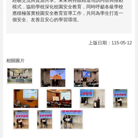
經驗交流與資源共享。未來將持續精進培訓內容與推動
模式，協助學校深化校園安全教育，同時呼籲各級學校
應積極落實校園安全教育宣導工作，共同為學生打造一
個安全、友善且安心的學習環境。
上版日期：115-05-12
相關圖片