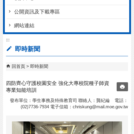
公開資訊及下載專區
網站連結
:::
即時新聞
回首頁
即時新聞
四防齊心守護校園安全 強化大專校院種子師資
專業知能培訓
發布單位：學生事務及特殊教育司 聯絡人：龔紀綸 電話：
(02)7736-7934 電子信箱：
chriskung@mail.moe.gov.tw