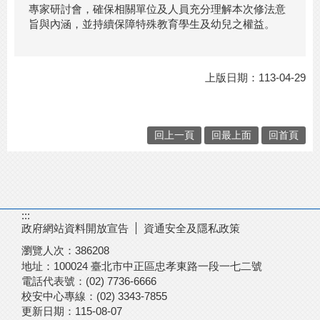
專家研討會，確保相關單位及人員充分理解本次修法意
旨與內涵，並持續保障特殊教育學生及幼兒之權益。
上版日期：113-04-29
回上一頁
回最上面
回首頁
:::
政府網站資料開放宣告
資通安全及隱私政策
瀏覽人次：
386208
地址：100024 臺北市中正區忠孝東路一段一七二號
電話代表號：(02) 7736-6666
校安中心專線：(02) 3343-7855
更新日期：
115-08-07