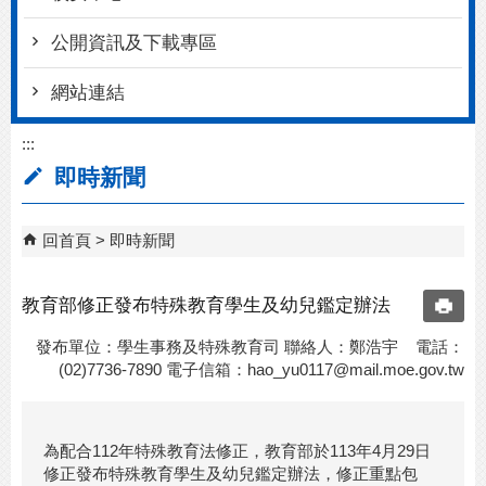
公開資訊及下載專區
網站連結
:::
即時新聞
回首頁
即時新聞
教育部修正發布特殊教育學生及幼兒鑑定辦法
發布單位：學生事務及特殊教育司 聯絡人：鄭浩宇 電話：
(02)7736-7890 電子信箱：
hao_yu0117@mail.moe.gov.tw
為配合112年特殊教育法修正，教育部於113年4月29日
修正發布特殊教育學生及幼兒鑑定辦法，修正重點包