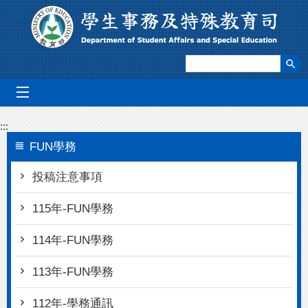
跳到主要內容區塊
mobile_menu
:::
FUN學務
投稿注意事項
115年-FUN學務
114年-FUN學務
113年-FUN學務
112年-學務通訊