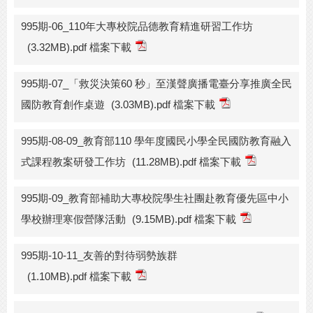
995期-06_110年大專校院品德教育精進研習工作坊
(3.32MB).pdf 檔案下載
995期-07_「救災決策60 秒」至漢聲廣播電臺分享推廣全民
國防教育創作桌遊
(3.03MB).pdf 檔案下載
995期-08-09_教育部110 學年度國民小學全民國防教育融入
式課程教案研發工作坊
(11.28MB).pdf 檔案下載
995期-09_教育部補助大專校院學生社團赴教育優先區中小
學校辦理寒假營隊活動
(9.15MB).pdf 檔案下載
995期-10-11_友善的對待弱勢族群
(1.10MB).pdf 檔案下載