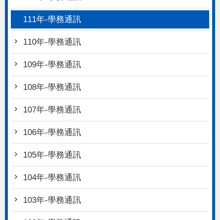
111年-學務通訊
110年-學務通訊
109年-學務通訊
108年-學務通訊
107年-學務通訊
106年-學務通訊
105年-學務通訊
104年-學務通訊
103年-學務通訊