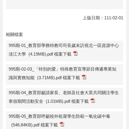
上版日期：111-02-01
相關檔案
995期-01_教育部學務特教司司長歲末訪視北一區資源中心
淡江大學
(4.19MB).pdf 檔案下載
995期-02-03_「特別的愛」特殊教育宣導節目傳遞專業知
識與實務知能
(3.71MB).pdf 檔案下載
995期-04_教育部籲請家長、老師及社會大眾共同關注學生
寒假期間活動安全
(1.01MB).pdf 檔案下載
995期-05_教育部呼籲校外租屋學生防範一氧化碳中毒
(546.84KB).pdf 檔案下載