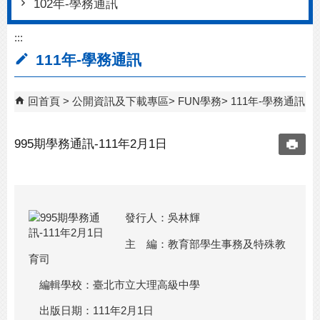
102年-學務通訊
:::
111年-學務通訊
回首頁
公開資訊及下載專區
FUN學務
111年-學務通訊
995期學務通訊-111年2月1日
發行人：吳林輝
主 編：教育部學生事務及特殊教
育司
編輯學校：臺北市立大理高級中學
出版日期：111年2月1日