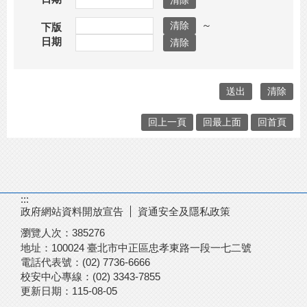
～
下版
日期
回上一頁
回最上面
回首頁
:::
政府網站資料開放宣告
資通安全及隱私政策
瀏覽人次：
385276
地址：100024 臺北市中正區忠孝東路一段一七二號
電話代表號：(02) 7736-6666
校安中心專線：(02) 3343-7855
更新日期：
115-08-05