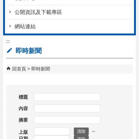
公開資訊及下載專區
網站連結
:::
即時新聞
回首頁
即時新聞
標題
內容
摘要
～
上版
日期