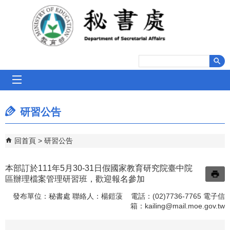
跳到主要內容區塊
mobile_menu
研習公告
回首頁
研習公告
本部訂於111年5月30-31日假國家教育研究院臺中院
區辦理檔案管理研習班，歡迎報名參加
發布單位：秘書處 聯絡人：楊鎧蔆 電話：(02)7736-7765 電子信
箱：
kailing@mail.moe.gov.tw