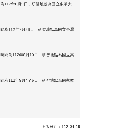
為112年6月9日，研習地點為國立東華大
間為112年7月28日，研習地點為國立臺灣
時間為112年8月10日，研習地點為國立高
間為112年9月4至5日，研習地點為國家教
上版日期：112-04-19