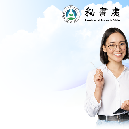
跳到主要內容區塊