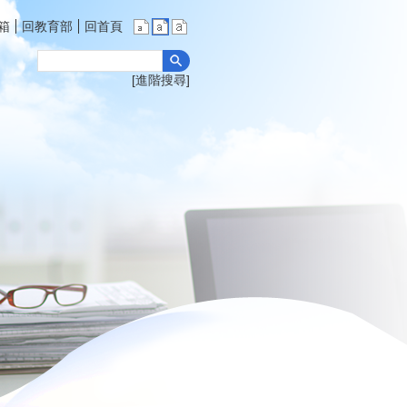
箱
回教育部
回首頁
進階搜尋