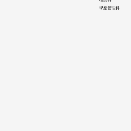
學產管理科