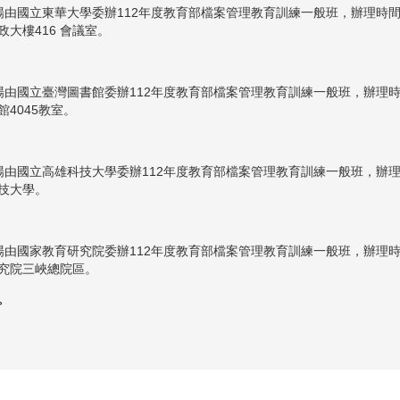
場由國立東華大學委辦112年度教育部檔案管理教育訓練一般班，辦理時間
政大樓416 會議室。
場由國立臺灣圖書館委辦112年度教育部檔案管理教育訓練一般班，辦理時
館4045教室。
場由國立高雄科技大學委辦112年度教育部檔案管理教育訓練一般班，辦理
技大學。
場由國家教育研究院委辦112年度教育部檔案管理教育訓練一般班，辦理時
究院三峽總院區。
。