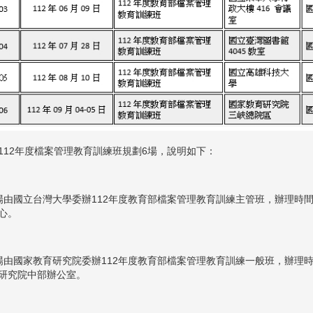
112年度檔案管理教育訓練班規劃6場，說明如下：
場由國立台灣大學委辦112年度教育部檔案管理教育訓練主管班，辦理時間為
心。
場由國家教育研究院委辦112年度教育部檔案管理教育訓練一般班，辦理時間
研究院中部辦公室。