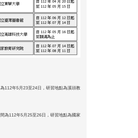
112年5月23至24日，研習地點為溪頭教
為112年5月25至26日，研習地點為國家