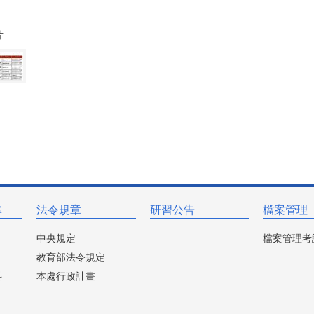
片
掌
法令規章
研習公告
檔案管理
中央規定
檔案管理考
教育部法令規定
科
本處行政計畫