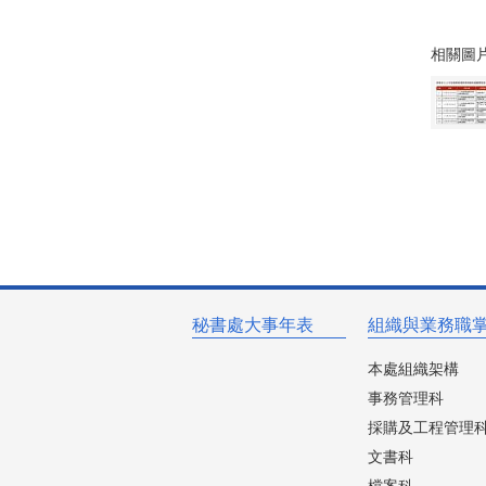
相關圖
秘書處大事年表
組織與業務職
本處組織架構
事務管理科
採購及工程管理
文書科
檔案科