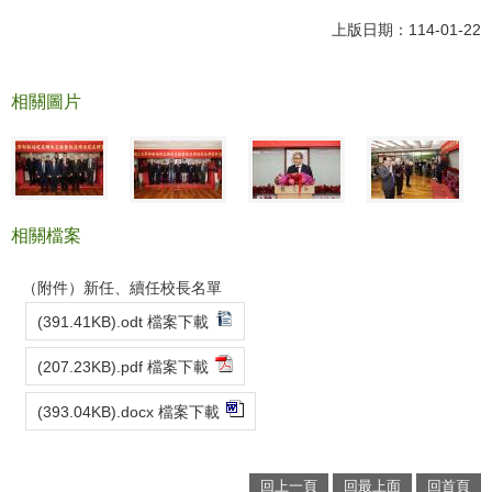
上版日期：114-01-22
相關圖片
相關檔案
（附件）新任、續任校長名單
(391.41KB).odt 檔案下載
(207.23KB).pdf 檔案下載
(393.04KB).docx 檔案下載
回上一頁
回最上面
回首頁