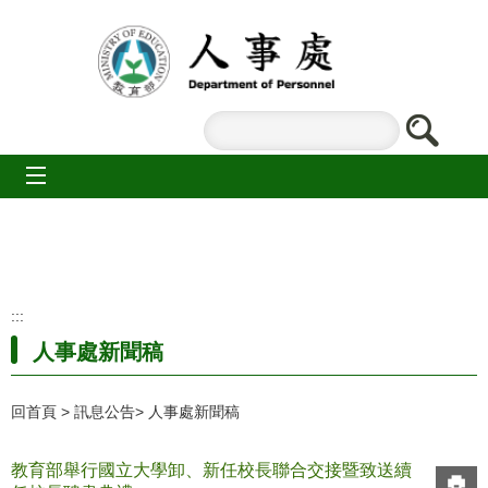
跳到主要內容區塊
mobile_menu
:::
人事處新聞稿
回首頁
訊息公告
人事處新聞稿
教育部舉行國立大學卸、新任校長聯合交接暨致送續