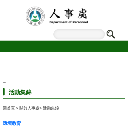
跳到主要內容區塊
mobile_menu
:::
活動集錦
回首頁
關於人事處
活動集錦
環境教育