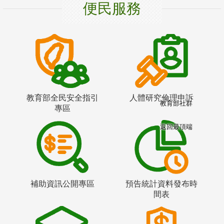
便民服務
教育部全民安全指引
人體研究倫理申訴
教育部社群
專區
返回最頂端
補助資訊公開專區
預告統計資料發布時
間表