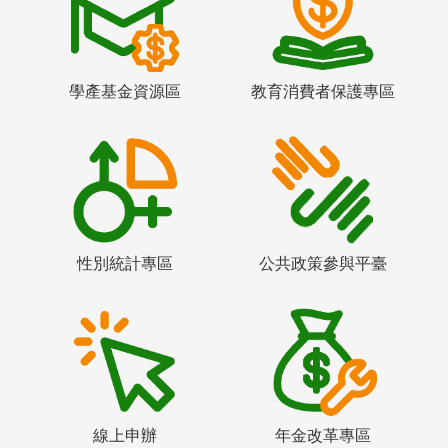
學產基金資源區
教育消費者保護專區
性別統計專區
公共政策參與平臺
線上申辦
年金改革專區