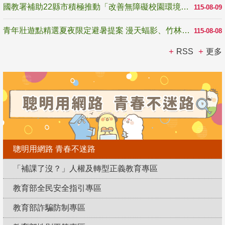
國教署補助22縣市積極推動「改善無障礙校園環境計畫」 打造友善、安全、無礙學習空間
115-08-09
青年壯遊點精選夏夜限定避暑提案 漫天蝠影、竹林尋蛙、茶香夜觀 邀青年暮色出發
115-08-08
RSS
更多
聰明用網路 青春不迷路
「補課了沒？」人權及轉型正義教育專區
教育部全民安全指引專區
教育部詐騙防制專區