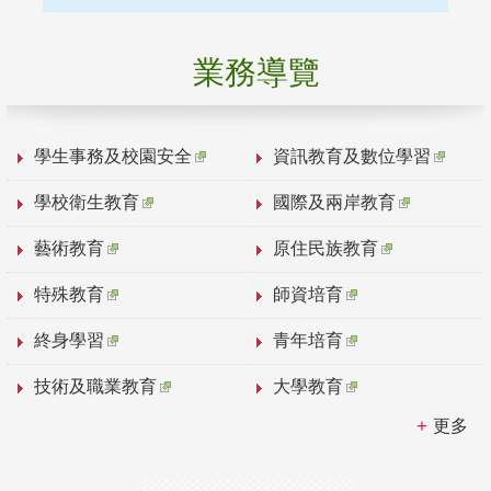
業務導覽
學生事務及校園安全
資訊教育及數位學習
學校衛生教育
國際及兩岸教育
藝術教育
原住民族教育
特殊教育
師資培育
終身學習
青年培育
技術及職業教育
大學教育
更多