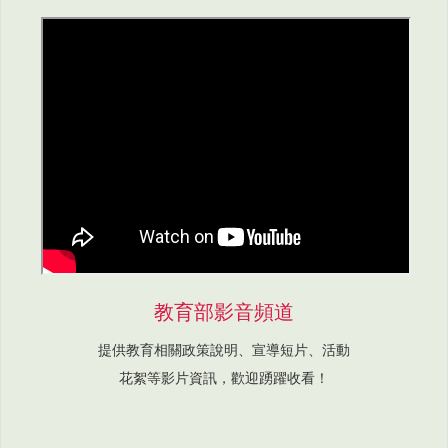
教育部影音頻道
提供教育相關政策說明、宣導短片、活動
花絮等影片資訊，歡迎踴躍收看！