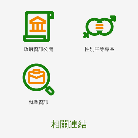
政府資訊公開
性別平等專區
就業資訊
相關連結