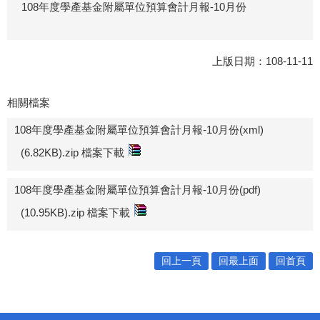
108年度學產基金附屬單位預算會計月報-10月份
上版日期：108-11-11
相關檔案
108年度學產基金附屬單位預算會計月報-10月份(xml)
(6.82KB).zip 檔案下載
108年度學產基金附屬單位預算會計月報-10月份(pdf)
(10.95KB).zip 檔案下載
回上一頁
回最上面
回首頁