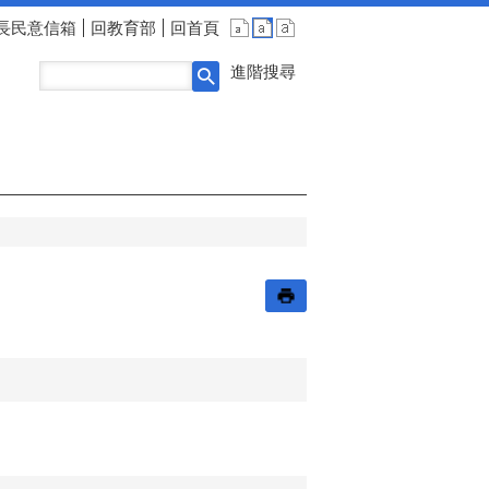
長民意信箱
回教育部
回首頁
進階搜尋